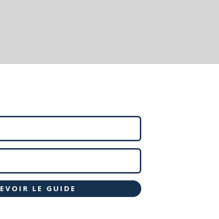
EVOIR LE GUIDE