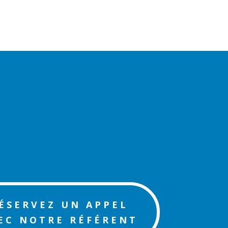
ÉSERVEZ UN APPEL
EC NOTRE RÉFÉRENT