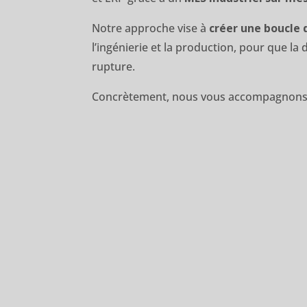
Notre approche vise à
créer une boucle 
l’ingénierie et la production, pour que la
rupture.
Concrètement, nous vous accompagnons 