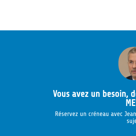
Vous avez un besoin, d
ME
Réservez un créneau avec Jean-
suj