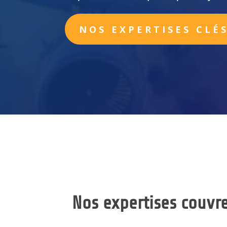
NOS EXPERTISES CLÉ
Nos expertises couvre