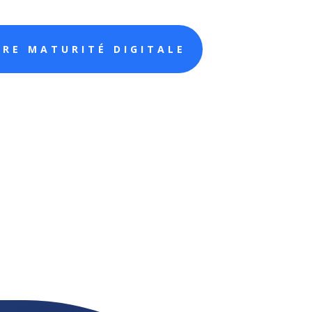
RE MATURITÉ DIGITALE