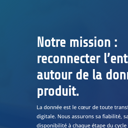
Notre mission :
reconnecter l’ent
autour de la do
produit.
La donnée est le cœur de toute tran
digitale. Nous assurons sa fiabilité, 
disponibilité à chaque étape du cycle 