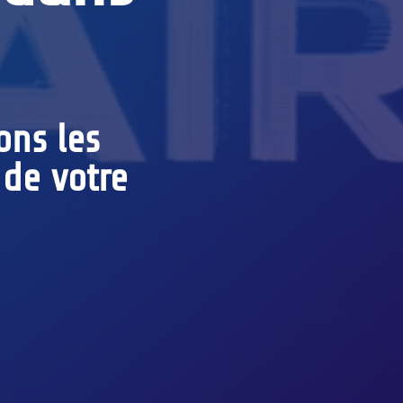
ons les
 de votre