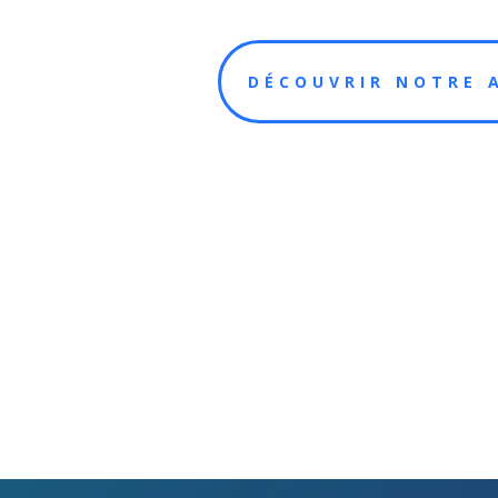
DÉCOUVRIR NOTRE 